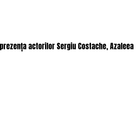
n prezența actorilor Sergiu Costache, Azaleea