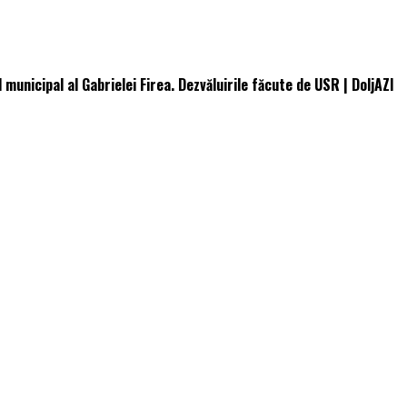
 municipal al Gabrielei Firea. Dezvăluirile făcute de USR | DoljAZI