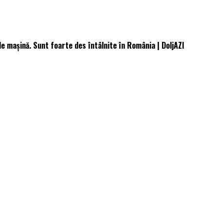
de mașină. Sunt foarte des întâlnite în România | DoljAZI