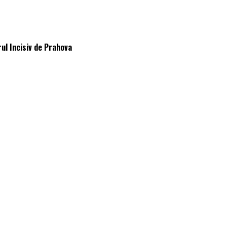
rul Incisiv de Prahova