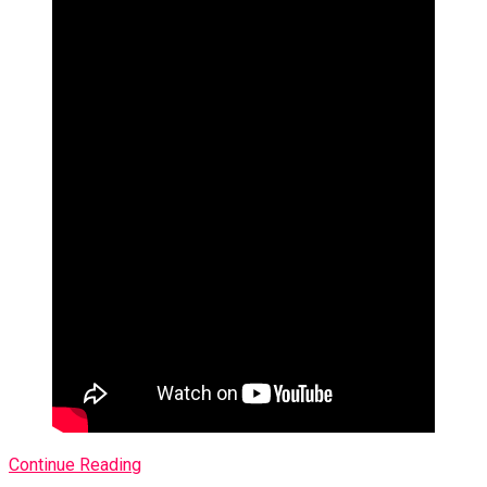
Continue Reading