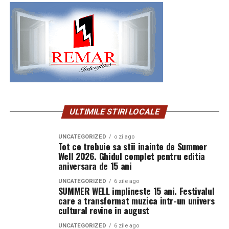
ULTIMILE STIRI LOCALE
UNCATEGORIZED
o zi ago
Tot ce trebuie sa stii inainte de Summer
Well 2026. Ghidul complet pentru editia
aniversara de 15 ani
UNCATEGORIZED
6 zile ago
SUMMER WELL implineste 15 ani. Festivalul
care a transformat muzica intr-un univers
cultural revine in august
UNCATEGORIZED
6 zile ago