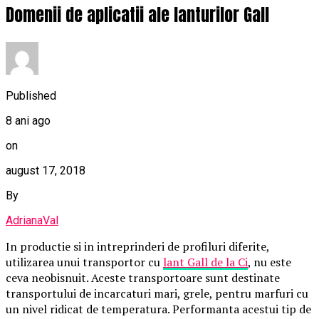
Domenii de aplicatii ale lanturilor Gall
Published
8 ani ago
on
august 17, 2018
By
AdrianaVal
In productie si in intreprinderi de profiluri diferite,
utilizarea unui transportor cu
lant Gall de la Ci
, nu este
ceva neobisnuit. Aceste transportoare sunt destinate
transportului de incarcaturi mari, grele, pentru marfuri cu
un nivel ridicat de temperatura.
Performanta acestui tip de