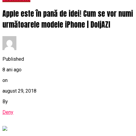
Apple este în pană de idei! Cum se vor numi
următoarele modele iPhone | DoljAZI
Published
8 ani ago
on
august 29, 2018
By
Deny