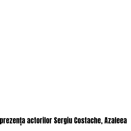
n prezența actorilor Sergiu Costache, Azaleea