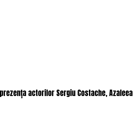
n prezența actorilor Sergiu Costache, Azaleea