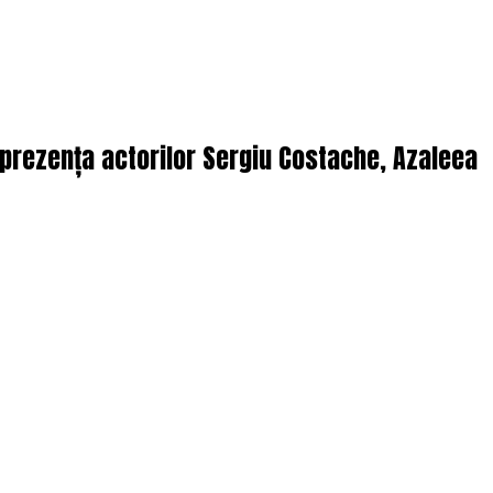
n prezența actorilor Sergiu Costache, Azaleea