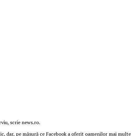
viu, scrie news.ro.
tic, dar, pe măsură ce Facebook a oferit oamenilor mai multe