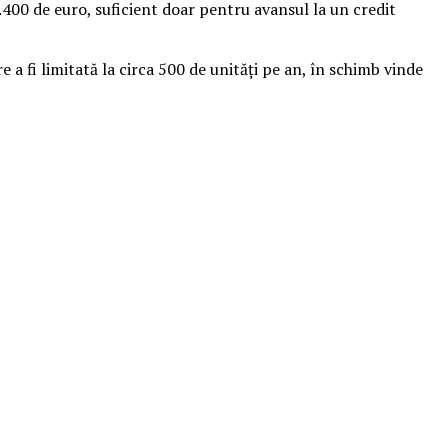
.400 de euro, suficient doar pentru avansul la un credit
 a fi limitată la circa 500 de unităţi pe an, în schimb vinde