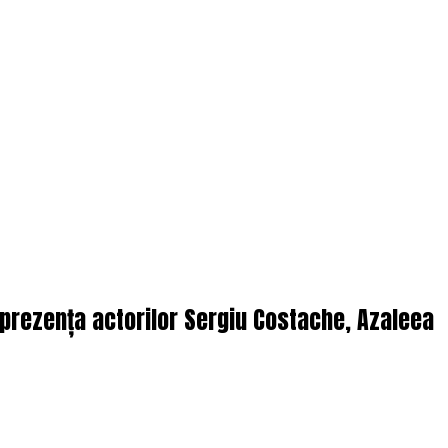
n prezența actorilor Sergiu Costache, Azaleea