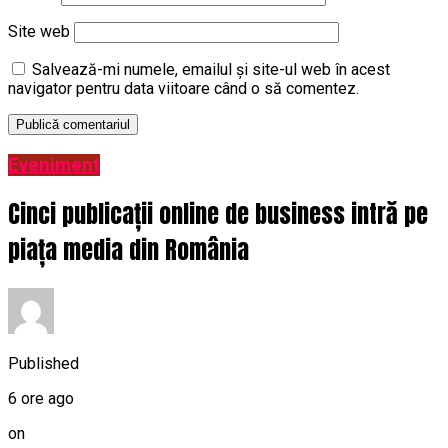
Site web
Salvează-mi numele, emailul și site-ul web în acest
navigator pentru data viitoare când o să comentez.
Eveniment
Cinci publicații online de business intră pe
piața media din România
Published
6 ore ago
on