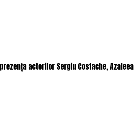
n prezența actorilor Sergiu Costache, Azaleea