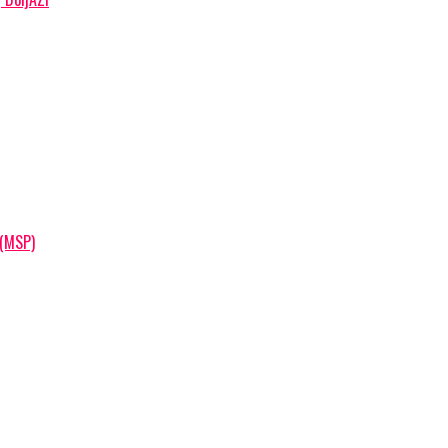
 (MSP)