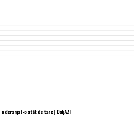
 a deranjat-o atât de tare | DoljAZI