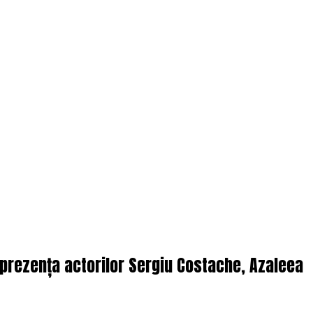
n prezența actorilor Sergiu Costache, Azaleea