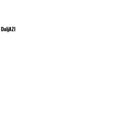
 DoljAZI