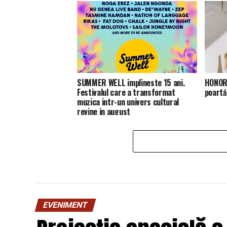
SUMMER WELL implineste 15 ani.
HONOR 
Festivalul care a transformat
poartă
muzica intr-un univers cultural
revine in august
EVENIMENT