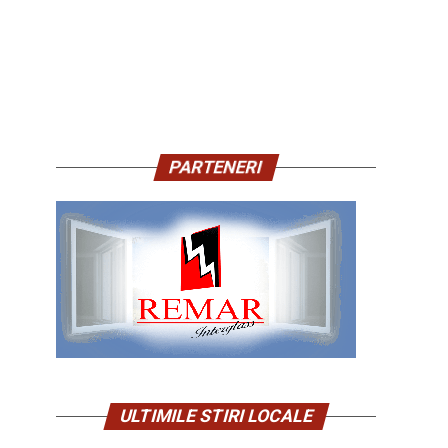
PARTENERI
ULTIMILE STIRI LOCALE