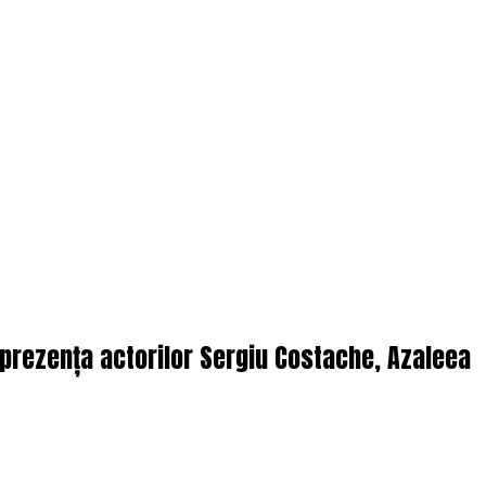
n prezența actorilor Sergiu Costache, Azaleea