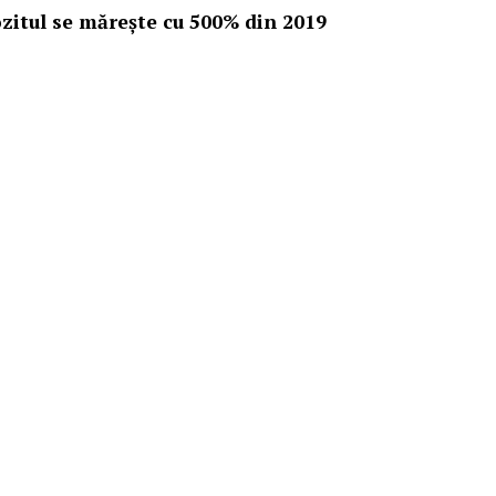
zitul se măreşte cu 500% din 2019