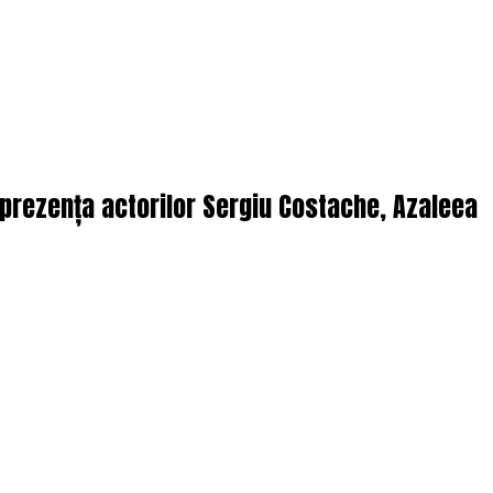
n prezența actorilor Sergiu Costache, Azaleea