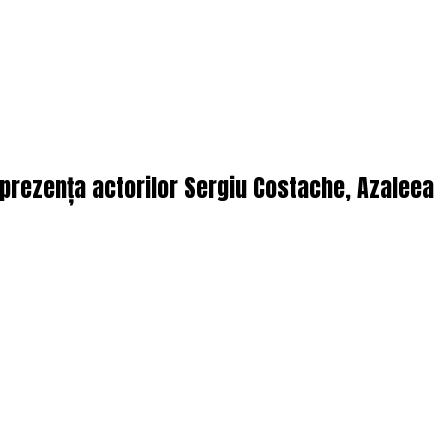
n prezența actorilor Sergiu Costache, Azaleea