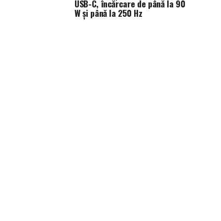
USB-C, încărcare de până la 90
W și până la 250 Hz