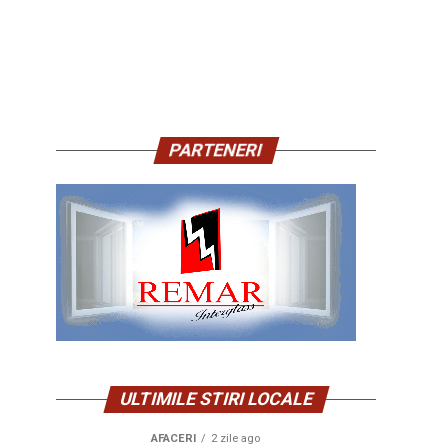
PARTENERI
ULTIMILE STIRI LOCALE
AFACERI
2 zile ago