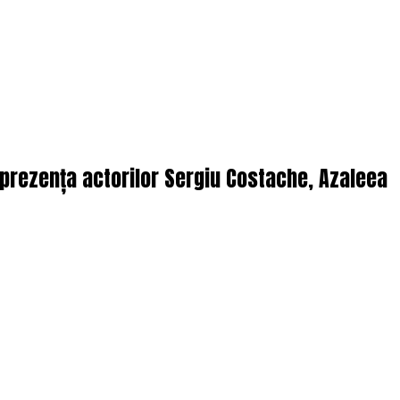
n prezența actorilor Sergiu Costache, Azaleea