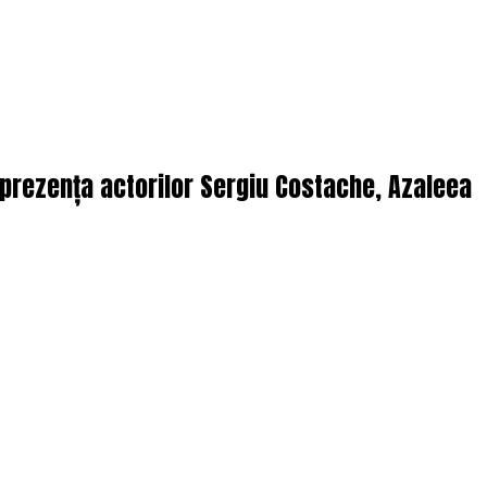
n prezența actorilor Sergiu Costache, Azaleea