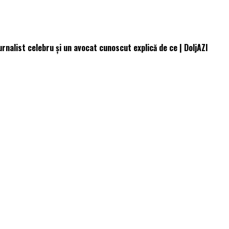
rnalist celebru și un avocat cunoscut explică de ce | DoljAZI