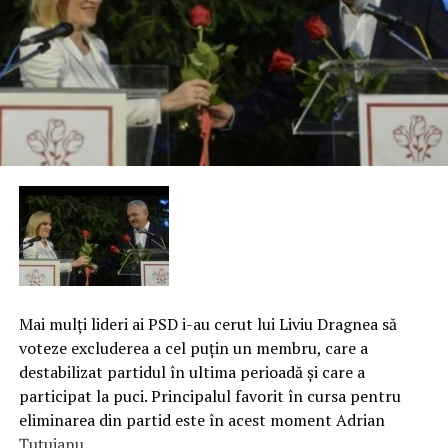
Mai mulţi lideri ai PSD i-au cerut lui Liviu Dragnea să
voteze excluderea a cel puţin un membru, care a
destabilizat partidul în ultima perioadă şi care a
participat la puci. Principalul favorit în cursa pentru
eliminarea din partid este în acest moment Adrian
Țuţuianu.