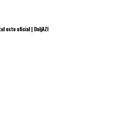
l este oficial | DoljAZI