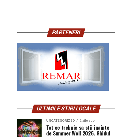
PARTENERI
ULTIMILE STIRI LOCALE
UNCATEGORIZED
2 zile ago
Tot ce trebuie sa stii inainte
de Summer Well 2026. Ghidul