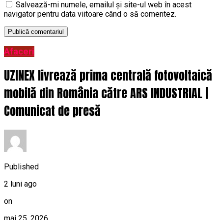
Salvează-mi numele, emailul și site-ul web în acest
navigator pentru data viitoare când o să comentez.
Afaceri
UZINEX livrează prima centrală fotovoltaică
mobilă din România către ARS INDUSTRIAL |
Comunicat de presă
Published
2 luni ago
on
mai 25, 2026