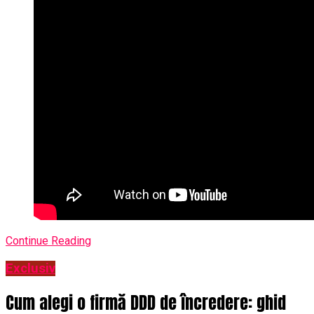
Continue Reading
Exclusiv
Cum alegi o firmă DDD de încredere: ghid