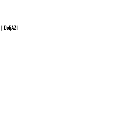
 | DoljAZI