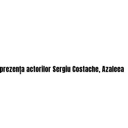
n prezența actorilor Sergiu Costache, Azaleea