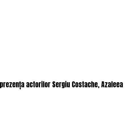
n prezența actorilor Sergiu Costache, Azaleea