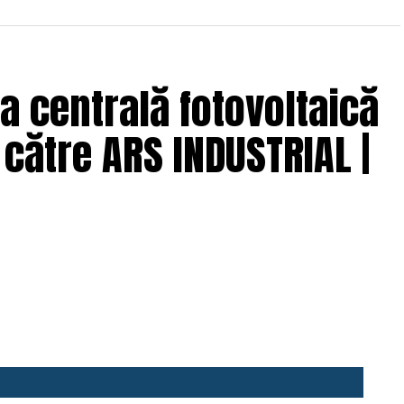
a centrală fotovoltaică
către ARS INDUSTRIAL |