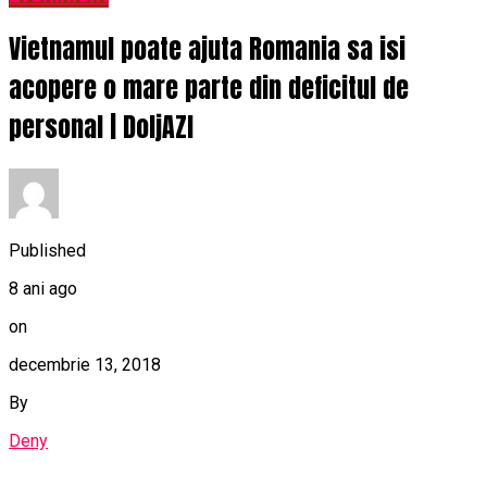
Vietnamul poate ajuta Romania sa isi
acopere o mare parte din deficitul de
personal | DoljAZI
Published
8 ani ago
on
decembrie 13, 2018
By
Deny