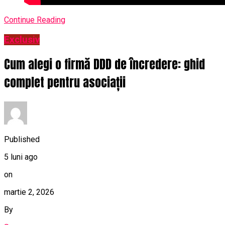
Continue Reading
Exclusiv
Cum alegi o firmă DDD de încredere: ghid
complet pentru asociații
Published
5 luni ago
on
martie 2, 2026
By