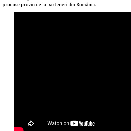
produse provin de la parteneri din România.