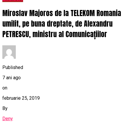
Miroslav Majoros de la TELEKOM Romania
umilit, pe buna dreptate, de Alexandru
PETRESCU, ministru al Comunicațiilor
Published
7 ani ago
on
februarie 25, 2019
By
Deny