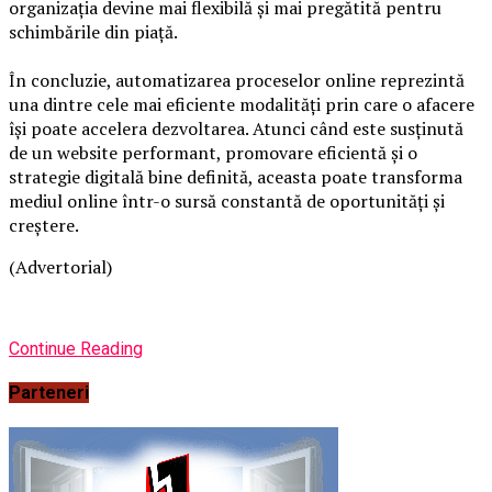
organizația devine mai flexibilă și mai pregătită pentru
schimbările din piață.
În concluzie, automatizarea proceselor online reprezintă
una dintre cele mai eficiente modalități prin care o afacere
își poate accelera dezvoltarea. Atunci când este susținută
de un website performant, promovare eficientă și o
strategie digitală bine definită, aceasta poate transforma
mediul online într-o sursă constantă de oportunități și
creștere.
(Advertorial)
Continue Reading
Parteneri