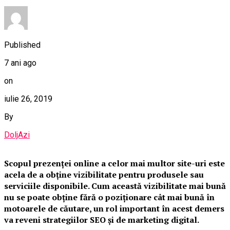
Published
7 ani ago
on
iulie 26, 2019
By
DoljAzi
Scopul prezenței online a celor mai multor site-uri este
acela de a obține vizibilitate pentru produsele sau
serviciile disponibile. Cum această vizibilitate mai bună
nu se poate obține fără o poziționare cât mai bună în
motoarele de căutare, un rol important în acest demers
va reveni strategiilor SEO și de marketing digital.