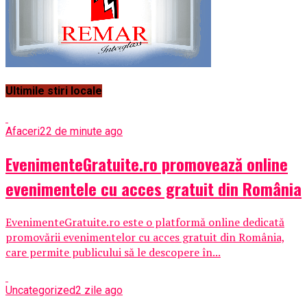
Ultimile stiri locale
Afaceri
22 de minute ago
EvenimenteGratuite.ro promovează online
evenimentele cu acces gratuit din România
EvenimenteGratuite.ro este o platformă online dedicată
promovării evenimentelor cu acces gratuit din România,
care permite publicului să le descopere în...
Uncategorized
2 zile ago