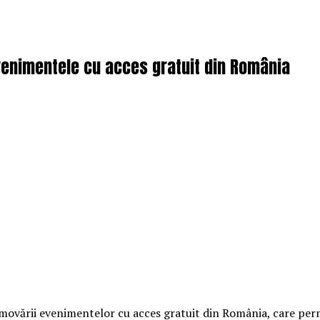
enimentele cu acces gratuit din România
vării evenimentelor cu acces gratuit din România, care permit