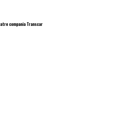
 catre compania Transcar