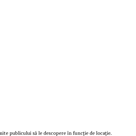
e publicului să le descopere în funcție de locație.