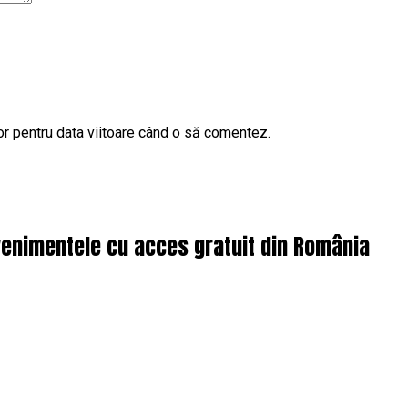
or pentru data viitoare când o să comentez.
enimentele cu acces gratuit din România