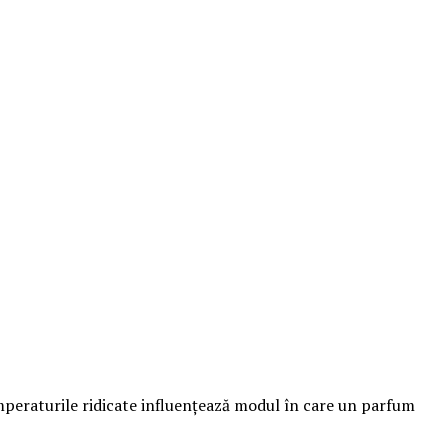
emperaturile ridicate influențează modul în care un parfum