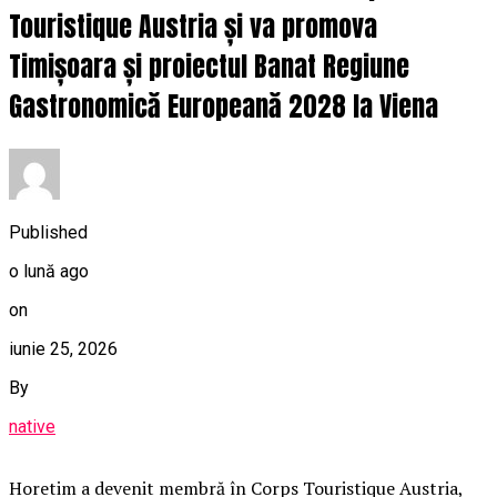
Touristique Austria și va promova
Timișoara și proiectul Banat Regiune
Gastronomică Europeană 2028 la Viena
Published
o lună ago
on
iunie 25, 2026
By
native
Horetim a devenit membră în Corps Touristique Austria,