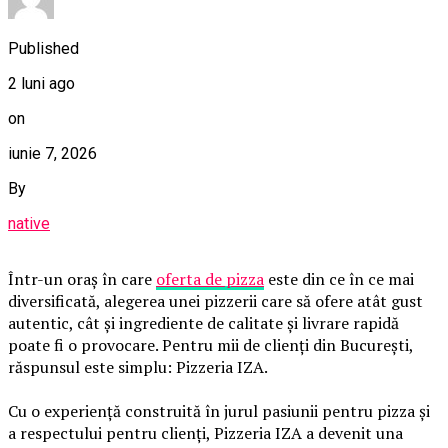
Published
2 luni ago
on
iunie 7, 2026
By
native
Într-un oraș în care
oferta de pizza
este din ce în ce mai
diversificată, alegerea unei pizzerii care să ofere atât gust
autentic, cât și ingrediente de calitate și livrare rapidă
poate fi o provocare. Pentru mii de clienți din București,
răspunsul este simplu: Pizzeria IZA.
Cu o experiență construită în jurul pasiunii pentru pizza și
a respectului pentru clienți, Pizzeria IZA a devenit una