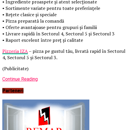
• Ingrediente proaspete și atent selecționate
• Sortimente variate pentru toate preferințele
• Rețete clasice și speciale
• Pizza preparată la comandă
• Oferte avantajoase pentru grupuri și familii
• Livrare rapidă în Sectorul 4, Sectorul 5 și Sectorul 3
• Raport excelent între preț și calitate
Pizzeria IZA
– pizza pe gustul tău, livrată rapid în Sectorul
4, Sectorul 5 și Sectorul 3.
(Publicitate)
Continue Reading
Parteneri