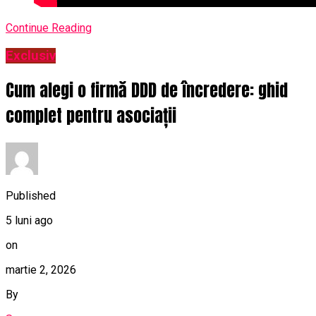
Continue Reading
Exclusiv
Cum alegi o firmă DDD de încredere: ghid
complet pentru asociații
Published
5 luni ago
on
martie 2, 2026
By