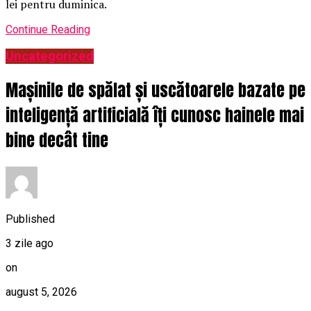
lei pentru duminica.
Continue Reading
Uncategorized
Mașinile de spălat și uscătoarele bazate pe
inteligență artificială îți cunosc hainele mai
bine decât tine
Published
3 zile ago
on
august 5, 2026