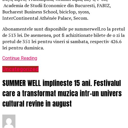
Academia de Studii Economice din Bucuresti, FABIZ,
Bucharest Business School, biciclop, syoss,
InterContinental Athénée Palace, Secom.
Abonamentele sunt disponibile pe summerwell.ro la pretul
de 513 lei. De asemenea, pot fi achizitionate bilete de o zi la
pretul de 351 lei pentru vineri si sambata, respectiv 426.6
lei pentru duminica.
Continue Reading
Uncategorized
SUMMER WELL implineste 15 ani. Festivalul
care a transformat muzica intr-un univers
cultural revine in august