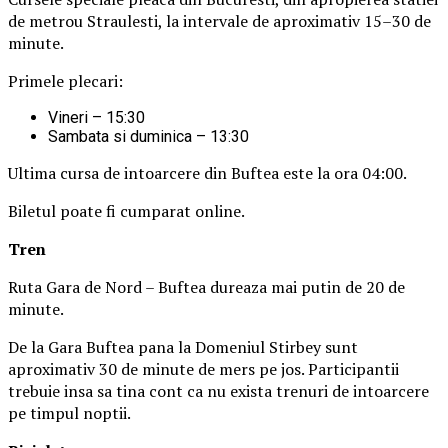
de metrou Straulesti, la intervale de aproximativ 15–30 de
minute.
Primele plecari:
Vineri – 15:30
Sambata si duminica – 13:30
Ultima cursa de intoarcere din Buftea este la ora 04:00.
Biletul poate fi cumparat online.
Tren
Ruta Gara de Nord – Buftea dureaza mai putin de 20 de
minute.
De la Gara Buftea pana la Domeniul Stirbey sunt
aproximativ 30 de minute de mers pe jos. Participantii
trebuie insa sa tina cont ca nu exista trenuri de intoarcere
pe timpul noptii.