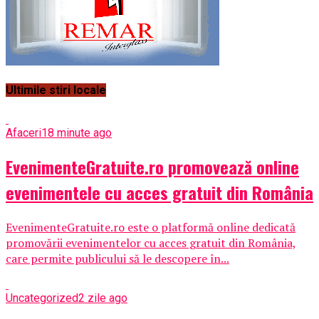
Ultimile stiri locale
Afaceri
18 minute ago
EvenimenteGratuite.ro promovează online
evenimentele cu acces gratuit din România
EvenimenteGratuite.ro este o platformă online dedicată
promovării evenimentelor cu acces gratuit din România,
care permite publicului să le descopere în...
Uncategorized
2 zile ago