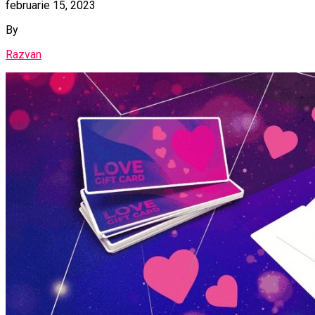
februarie 15, 2023
By
Razvan