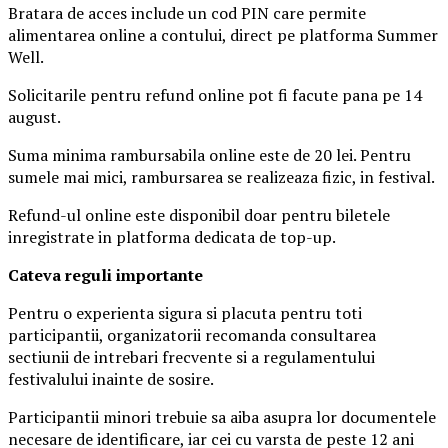
Bratara de acces include un cod PIN care permite
alimentarea online a contului, direct pe platforma Summer
Well.
Solicitarile pentru refund online pot fi facute pana pe 14
august.
Suma minima rambursabila online este de 20 lei. Pentru
sumele mai mici, rambursarea se realizeaza fizic, in festival.
Refund-ul online este disponibil doar pentru biletele
inregistrate in platforma dedicata de top-up.
Ca
teva reguli importante
Pentru o experienta sigura si placuta pentru toti
participantii, organizatorii recomanda consultarea
sectiunii de intrebari frecvente si a regulamentului
festivalului inainte de sosire.
Participantii minori trebuie sa aiba asupra lor documentele
necesare de identificare, iar cei cu varsta de peste 12 ani