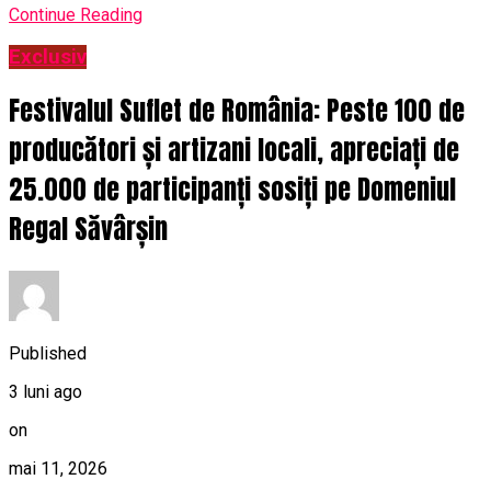
Continue Reading
Exclusiv
Festivalul Suflet de România: Peste 100 de
producători și artizani locali, apreciați de
25.000 de participanți sosiți pe Domeniul
Regal Săvârșin
Published
3 luni ago
on
mai 11, 2026