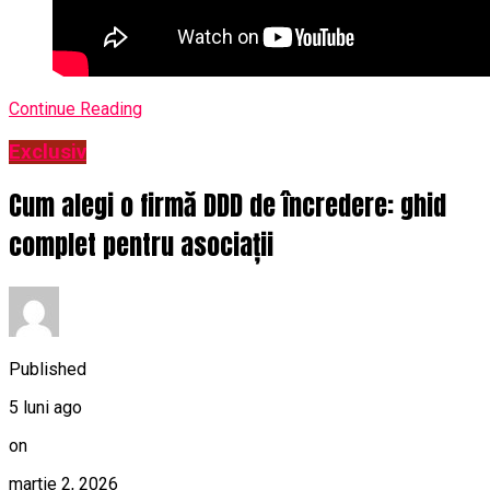
Continue Reading
Exclusiv
Cum alegi o firmă DDD de încredere: ghid
complet pentru asociații
Published
5 luni ago
on
martie 2, 2026