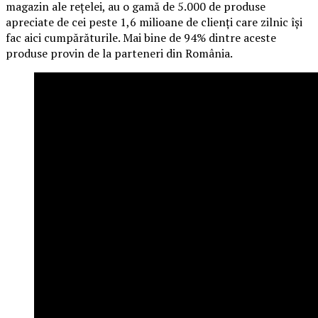
magazin ale rețelei, au o gamă de 5.000 de produse
apreciate de cei peste 1,6 milioane de clienți care zilnic își
fac aici cumpărăturile. Mai bine de 94% dintre aceste
produse provin de la parteneri din România.