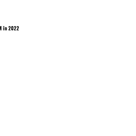
M în 2022