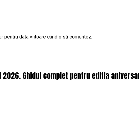
or pentru data viitoare când o să comentez.
l 2026. Ghidul complet pentru editia aniversa