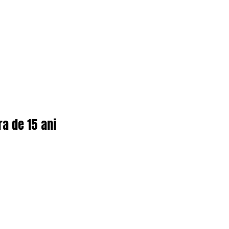
ra de 15 ani