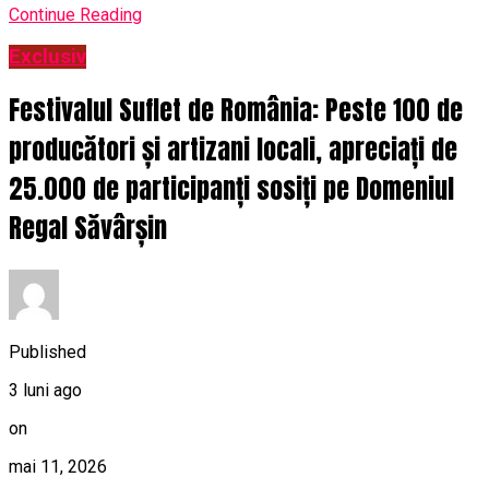
Continue Reading
Exclusiv
Festivalul Suflet de România: Peste 100 de
producători și artizani locali, apreciați de
25.000 de participanți sosiți pe Domeniul
Regal Săvârșin
Published
3 luni ago
on
mai 11, 2026