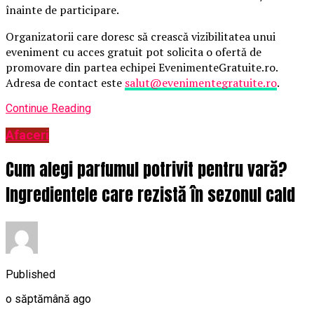
înainte de participare.
Organizatorii care doresc să crească vizibilitatea unui
eveniment cu acces gratuit pot solicita o ofertă de
promovare din partea echipei EvenimenteGratuite.ro.
Adresa de contact este
salut@evenimentegratuite.ro
.
Continue Reading
Afaceri
Cum alegi parfumul potrivit pentru vară?
Ingredientele care rezistă în sezonul cald
Published
o săptămână ago