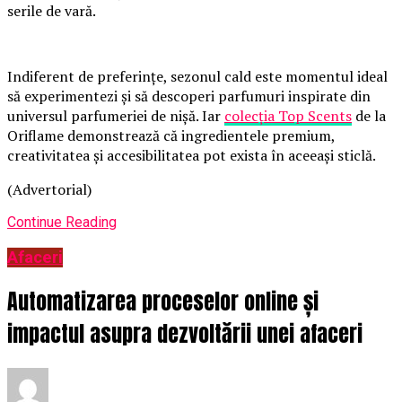
serile de vară.
Indiferent de preferințe, sezonul cald este momentul ideal
să experimentezi și să descoperi parfumuri inspirate din
universul parfumeriei de nișă. Iar
colecția Top Scents
de la
Oriflame demonstrează că ingredientele premium,
creativitatea și accesibilitatea pot exista în aceeași sticlă.
(Advertorial)
Continue Reading
Afaceri
Automatizarea proceselor online și
impactul asupra dezvoltării unei afaceri