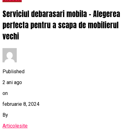
Serviciul debarasari mobila – Alegerea
perfecta pentru a scapa de mobilierul
vechi
Published
2 ani ago
on
februarie 8, 2024
By
Articolesite