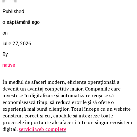
Published
o săptămână ago
on
iulie 27, 2026
By
native
În mediul de afaceri modern, eficiența operațională a
devenit un avantaj competitiv major. Companiile care
investesc în digitalizare și automatizare reușesc să
economisească timp, să reducă erorile și să ofere o
experiență mai bună clienților. Totul începe cu un website
construit corect și cu , capabile să integreze toate
procesele importante ale afacerii într-un singur ecosistem
digital.
servicii web complete