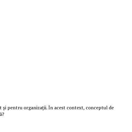
t și pentru organizații. În acest context, conceptul de
că?