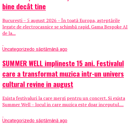
bine decât tine
București – 5 august 2026 – În toată Europa, așteptările
legate de electrocasnice se schimbă rapid. Gama Bespoke AI
de la...
Uncategorized
o săptămână ago
SUMMER WELL implineste 15 ani. Festivalul
care a transformat muzica intr-un univers
cultural revine in august
Exista festivaluri la care mergi pentru un concert. Si exista
Summer Well – locul in care muzica este doar inceputul....
Uncategorized
o săptămână ago