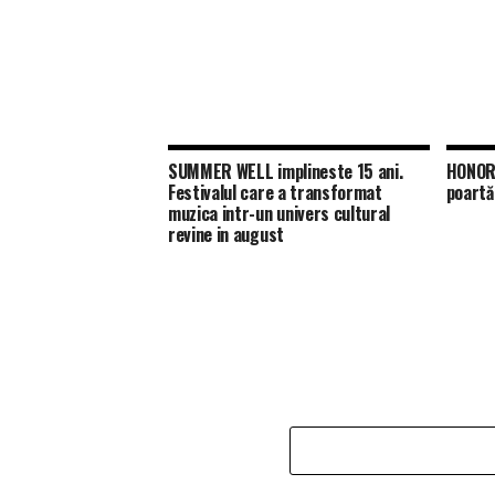
SUMMER WELL implineste 15 ani.
HONOR 
Festivalul care a transformat
poartă
muzica intr-un univers cultural
revine in august