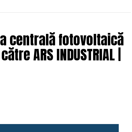
a centrală fotovoltaică
către ARS INDUSTRIAL |