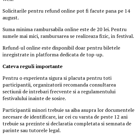
Solicitarile pentru refund online pot fi facute pana pe 14
august.
Suma minima rambursabila online este de 20 lei. Pentru
sumele mai mici, rambursarea se realizeaza fizic, in festival.
Refund-ul online este disponibil doar pentru biletele
inregistrate in platforma dedicata de top-up.
Ca
teva reguli importante
Pentru o experienta sigura si placuta pentru toti
participantii, organizatorii recomanda consultarea
sectiunii de intrebari frecvente si a regulamentului
festivalului inainte de sosire.
Participantii minori trebuie sa aiba asupra lor documentele
necesare de identificare, iar cei cu varsta de peste 12 ani
trebuie sa prezinte si declaratia completata si semnata de
parinte sau tutorele legal.