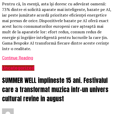
Pentru că, în esență, asta își doresc cu adevărat oamenii:
73% dintre ei solicită aparate mai inteligente, bazate pe AI,
iar peste jumătate acordă prioritate eficienței energetice
mai presus de orice. Dispozitivele bazate pe AI oferă exact
acest lucru consumatorilor europeni care așteaptă mai
mult de la aparatele lor: efort redus, consum redus de
energie și îngrijire inteligentă pentru lucrurile la care țin.
Gama Bespoke AI transformă fiecare dintre aceste cerințe
într-o realitate.
Continue Reading
Uncategorized
SUMMER WELL implineste 15 ani. Festivalul
care a transformat muzica intr-un univers
cultural revine in august